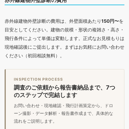
赤外線建物外壁診断の費用
赤外線建物外壁診断の費用は、外壁面積あたり
150円〜
を
目安としてください。建物の規模・形状の複雑さ・高さ・
飛行条件によって単価は変動します。正式なお見積もりは
現地確認後にご提出します。まずはお気軽にお問い合わせ
ください（初回相談無料）。
INSPECTION PROCESS
調査のご依頼から報告書納品まで、7つ
のステップで完結します
お問い合わせ・現地確認・飛行計画策定から、ドロ
ーン撮影・データ解析・報告書作成まで、具体的な
流れをご説明します。