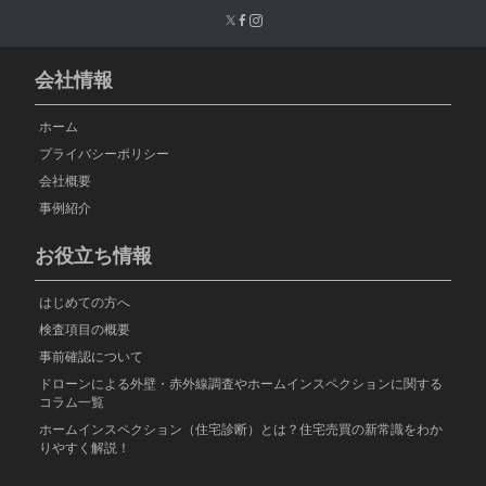
会社情報
ホーム
プライバシーポリシー
会社概要
事例紹介
お役立ち情報
はじめての方へ
検査項目の概要
事前確認について
ドローンによる外壁・赤外線調査やホームインスペクションに関する
コラム一覧
ホームインスペクション（住宅診断）とは？住宅売買の新常識をわか
りやすく解説！