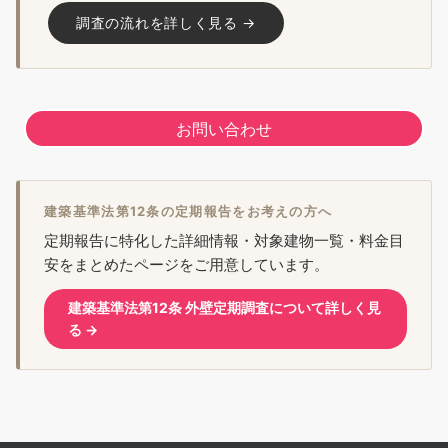
調査の流れを詳しく見る →
お問い合わせ
建築基準法第12条の定期報告をお考えの方へ
定期報告に特化した詳細情報・対象建物一覧・料金目
安をまとめたページをご用意しています。
建築基準法第12条 外壁定期調査について詳しく見
る →