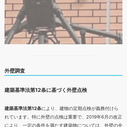
外壁調査
建築基準法第12条に基づく外壁点検
建築基準法第12条
により、建物の定期点検が義務付けら
れています。特に外壁の点検は重要で、2019年6月の改正
により、一定の条件を満たす建築物については、外壁の全