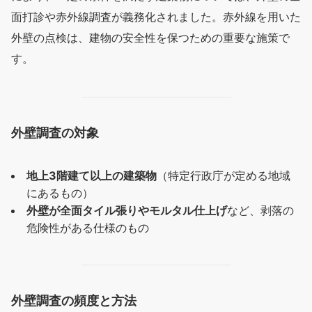
面打診や赤外線調査が義務化されました。赤外線を用いた
外壁の点検は、建物の安全性を保つための重要な施策で
す。
外壁調査の対象
地上3階建て以上の建築物
（特定行政庁が定める地域
にあるもの）
外壁が全面タイル張りやモルタル仕上げ
など、剥落の
危険性がある仕様のもの
外壁調査の頻度と方法