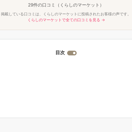
29件の口コミ（くらしのマーケット）
掲載している口コミは、くらしのマーケットに投稿されたお客様の声です。
くらしのマーケットで全ての口コミを見る →
目次