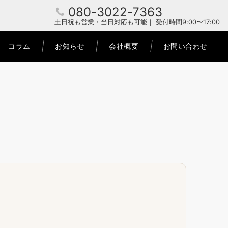
080-3022-7363
土日祝も営業・当日対応も可能｜ 受付時間9:00〜17:00
コラム
お知らせ
会社概要
お問い合わせ