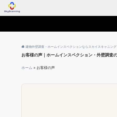
建物外壁調査・ホームインスペクションならスカイスキャニング
お客様の声｜ホームインスペクション・外壁調査
ホーム
»
お客様の声