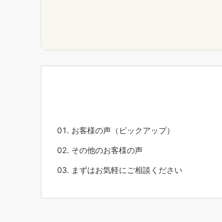
お客様の声（ピックアップ）
その他のお客様の声
まずはお気軽にご相談ください