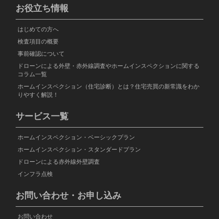
お役立ち情報
はじめての方へ
検査項目の概要
事前確認について
ドローンによる外壁・赤外線調査やホームインスペクションに関する
コラム一覧
ホームインスペクション（住宅診断）とは？住宅売買の新常識をわか
りやすく解説！
サービス一覧
ホームインスペクション・ベーシックプラン
ホームインスペクション・スタンダードプラン
ドローンによる赤外線外壁調査
インフラ点検
お問い合わせ・お申し込み
お問い合わせ