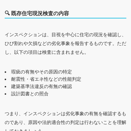
🔍
既存住宅現況検査の内容
インスペクションは、目視を中心に住宅の現況を確認し、
ひび割れや欠損などの劣化事象を報告するものです。ただ
し、以下の項目は検査に含まれません。
瑕疵の有無やその原因の特定
耐震性・省エネ性などの性能判定
建築基準法違反の有無の確認
設計図書との照合
つまり、インスペクションは劣化事象の有無を確認するも
のであり、原因や法的適合性の判定は行わないことを理解