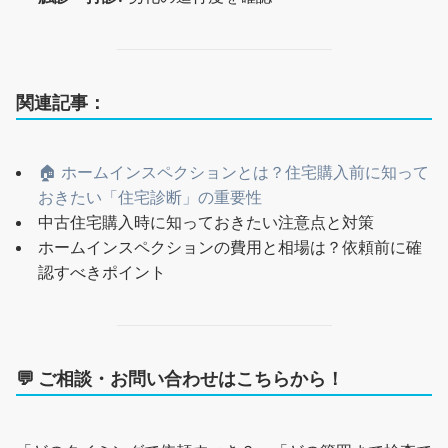
関連記事：
🏠 ホームインスペクションとは？住宅購入前に知って
おきたい「住宅診断」の重要性
中古住宅購入時に知っておきたい注意点と対策
ホームインスペクションの費用と相場は？依頼前に確
認すべきポイント
💬 ご相談・お問い合わせはこちらから！