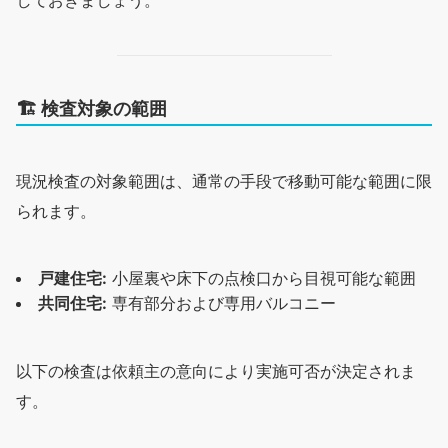
しておきましょう。
🏗
検査対象の範囲
現況検査の対象範囲は、通常の手段で移動可能な範囲に限
られます。
戸建住宅:
小屋裏や床下の点検口から目視可能な範囲
共同住宅:
専有部分および専用バルコニー
以下の検査は依頼主の意向により実施可否が決定されま
す。