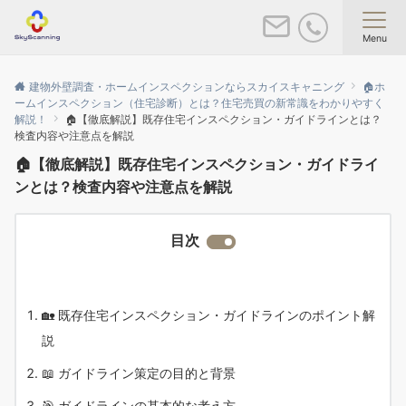
Menu
建物外壁調査・ホームインスペクションならスカイスキャニング
🏠ホ
ームインスペクション（住宅診断）とは？住宅売買の新常識をわかりやすく
解説！
🏠【徹底解説】既存住宅インスペクション・ガイドラインとは？
検査内容や注意点を解説
🏠【徹底解説】既存住宅インスペクション・ガイドライ
ンとは？検査内容や注意点を解説
目次
🏡 既存住宅インスペクション・ガイドラインのポイント解
説
📖 ガイドライン策定の目的と背景
🎯 ガイドラインの基本的な考え方