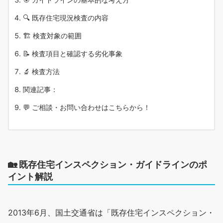
🔍 既存住宅現況検査の内容
🏗 検査対象の範囲
📝 検査項目と確認する劣化事象
🔬 検査方法
関連記事：
💬 ご相談・お問い合わせはこちらから！
🏡
既存住宅インスペクション・ガイドラインのポ
イント解説
2013年6月、国土交通省は「既存住宅インスペクション・