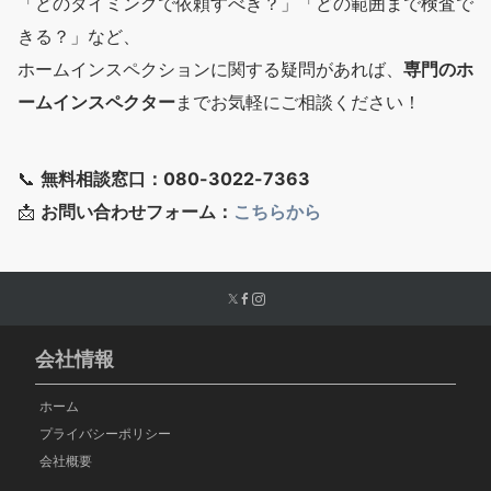
「どのタイミングで依頼すべき？」「どの範囲まで検査で
きる？」など、
ホームインスペクションに関する疑問があれば、
専門のホ
ームインスペクター
までお気軽にご相談ください！
📞
無料相談窓口：080-3022-7363
📩
お問い合わせフォーム：
こちらから
会社情報
ホーム
プライバシーポリシー
会社概要