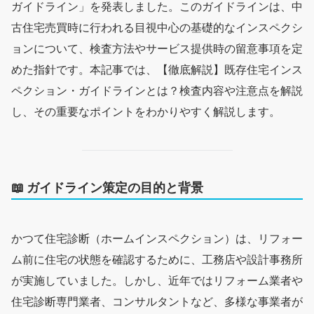
ガイドライン」を発表しました。このガイドラインは、中
古住宅売買時に行われる目視中心の基礎的なインスペクシ
ョンについて、検査方法やサービス提供時の留意事項を定
めた指針です。本記事では、【徹底解説】既存住宅インス
ペクション・ガイドラインとは？検査内容や注意点を解説
し、その重要なポイントをわかりやすく解説します。
📖
ガイドライン策定の目的と背景
かつて住宅診断（ホームインスペクション）は、リフォー
ム前に住宅の状態を確認するために、工務店や設計事務所
が実施していました。しかし、近年ではリフォーム業者や
住宅診断専門業者、コンサルタントなど、多様な事業者が