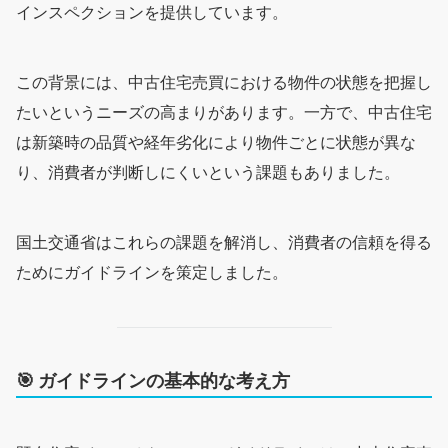
インスペクションを提供しています。
この背景には、中古住宅売買における物件の状態を把握し
たいというニーズの高まりがあります。一方で、中古住宅
は新築時の品質や経年劣化により物件ごとに状態が異な
り、消費者が判断しにくいという課題もありました。
国土交通省はこれらの課題を解消し、消費者の信頼を得る
ためにガイドラインを策定しました。
🎯
ガイドラインの基本的な考え方