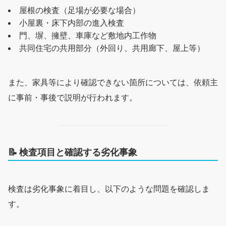
屋根の検査（足場が必要な場合）
小屋裏・床下内部の進入検査
門、塀、擁壁、車庫など敷地内工作物
共同住宅の共用部分（外回り、共用廊下、屋上等）
また、家具等により確認できない箇所については、依頼主
に事前・事後で説明が行われます。
📝
検査項目と確認する劣化事象
検査は劣化事象に着目し、以下のような問題を確認しま
す。