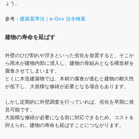
ょう。
参考：
建築基準法｜e-Gov 法令検索
建物の寿命を延ばす
外壁のひび割れや浮きといった劣化を放置すると、そこか
ら雨水が建物内部に浸入し、建物の骨組みとなる構造材を
腐食させてしまいます。
とくに木造建築物では、木材の腐食が進むと建物の耐久性
が低下し、大規模な修繕が必要となる場合もあります。
しかし定期的に外壁調査を行っていれば、劣化を早期に発
見可能です。
大規模な修繕が必要になる前に対応できるため、コストを
抑えられ、建物の寿命も延ばすことにつながります。