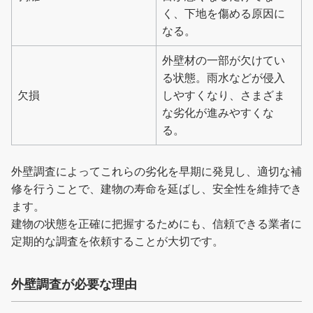
く、下地を傷める原因に
なる。
外壁材の一部が欠けてい
る状態。雨水などが侵入
欠損
しやすくなり、さまざま
な劣化が進みやすくな
る。
外壁調査によってこれらの劣化を早期に発見し、適切な補
修を行うことで、建物の寿命を延ばし、安全性を維持でき
ます。
建物の状態を正確に把握するためにも、信頼できる業者に
定期的な調査を依頼することが大切です。
外壁調査が必要な理由