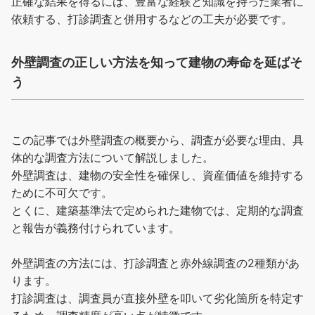
正確な結果を得るには、豊富な経験と知識を持った業者に
依頼する、打診調査と併用するなどの工夫が必要です。
外壁調査の正しい方法を知って建物の寿命を延ばそ
う
この記事では外壁調査の概要から、調査が必要な理由、具
体的な調査方法について解説しました。
外壁調査は、建物の安全性を確保し、資産価値を維持する
ために不可欠です。
とくに、建築基準法で定められた建物では、定期的な調査
と報告が義務付けられています。
外壁調査の方法には、打診調査と赤外線調査の2種類があ
ります。
打診調査は、調査員が直接外壁を叩いて劣化箇所を特定す