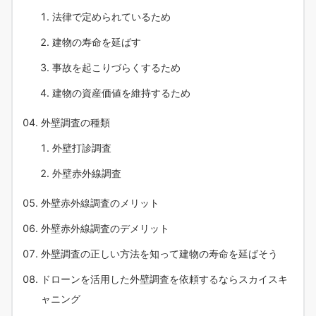
法律で定められているため
建物の寿命を延ばす
事故を起こりづらくするため
建物の資産価値を維持するため
外壁調査の種類
外壁打診調査
外壁赤外線調査
外壁赤外線調査のメリット
外壁赤外線調査のデメリット
外壁調査の正しい方法を知って建物の寿命を延ばそう
ドローンを活用した外壁調査を依頼するならスカイスキ
ャニング