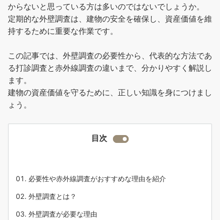
からないと思っている方は多いのではないでしょうか。
定期的な外壁調査は、建物の安全を確保し、資産価値を維
持するために重要な作業です。
この記事では、外壁調査の必要性から、代表的な方法であ
る打診調査と赤外線調査の違いまで、分かりやすく解説し
ます。
建物の資産価値を守るために、正しい知識を身につけまし
ょう。
目次
必要性や赤外線調査がおすすめな理由を紹介
外壁調査とは？
外壁調査が必要な理由