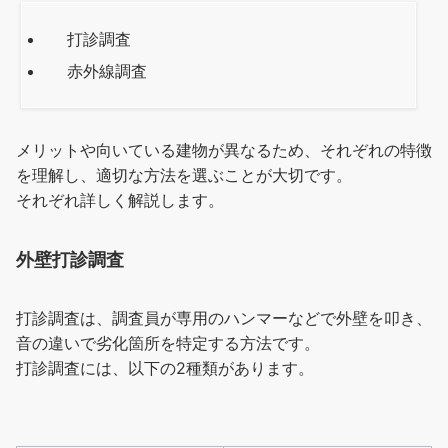
打診調査
赤外線調査
メリットや向いている建物が異なるため、それぞれの特徴
を理解し、適切な方法を選ぶことが大切です。
それぞれ詳しく解説します。
外壁打診調査
打診調査は、調査員が専用のハンマーなどで外壁を叩き、
音の違いで劣化箇所を特定する方法です。
打診調査には、以下の2種類があります。