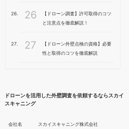
【ドローン調査】許可取得のコツ
と注意点を徹底解説！
【ドローン外壁点検の資格】必要
性と取得のコツを徹底解説
ドローンを活用した外壁調査を依頼するならスカイ
スキャニング
会社名
スカイスキャニング株式会社