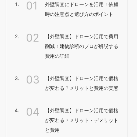
外壁調査にドローンを活用！依頼
時の注意点と選び方のポイント
【外壁調査】ドローン活用で費用
削減！建物診断のプロが解説する
費用の詳細
【外壁調査】ドローン活用で価格
が変わる？メリットと費用の実態
【外壁調査】ドローン活用で価格
が変わる？メリット・デメリット
と費用