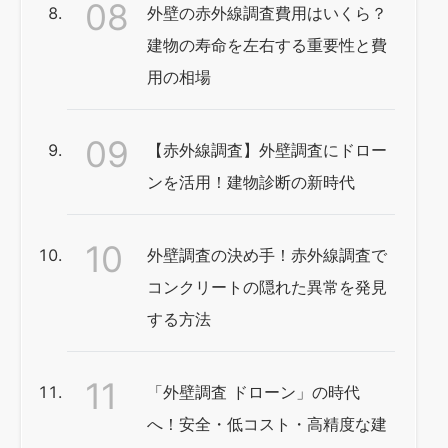
外壁の赤外線調査費用はいくら？
建物の寿命を左右する重要性と費
用の相場
【赤外線調査】外壁調査にドロー
ンを活用！建物診断の新時代
外壁調査の決め手！赤外線調査で
コンクリートの隠れた異常を発見
する方法
「外壁調査 ドローン」の時代
へ！安全・低コスト・高精度な建