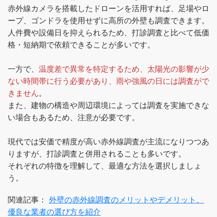
赤外線カメラを搭載したドローンを活用すれば、足場やロ
ープ、ゴンドラを使用せずに高所の外壁も調査できます。
人件費や設備日を抑えられるため、打診調査と比べて低価
格・短納期で依頼できることが多いです。
一方で、
温度差で異常を特定するため、太陽光の影響が少
ない時間帯に行う必要があり、雨や強風の日には調査がで
きません
。
また、建物の構造や周辺環境によっては調査を実施できな
い場合もあるため、注意が必要です。
現代では安価で精度が高い赤外線調査が主流になりつつあ
りますが、打診調査と併用されることも多いです。
それぞれの特徴を理解して、最適な方法を選択しましょ
う。
関連記事：
外壁の赤外線調査のメリットやデメリット、
優良な業者の選び方を紹介