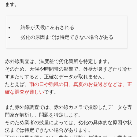
ます。
結果が天候に左右される
劣化の原因までは特定できない場合がある
赤外線調査は、温度差で劣化箇所を特定します。
そのため、天候や時間帯の影響で、外壁が暑すぎたり冷た
すぎたりすると、正確なデータが取れません。
たとえば、
雨の日や強風の日、真夏のお昼過ぎなどは、正
確な調査が難しい
です。
また赤外線調査では、赤外線カメラで撮影したデータを専
門家が解析し、問題を特定します。
そのため業者の技量によっては、劣化の具体的な原因や状
況までは特定できない場合があります。