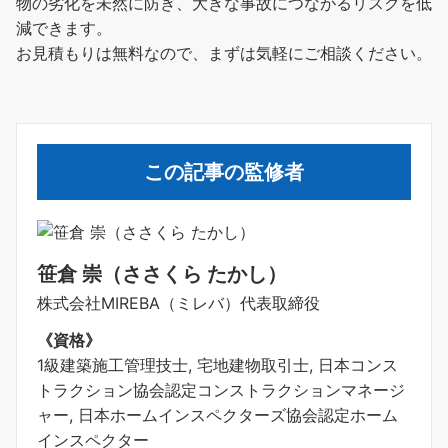
物の劣化を未然に防ぎ、大きな事故につながるリスクを低
減できます。
お見積もりは無料なので、まずは気軽にご相談ください。
この記事の監修者
笹倉 崇（ささくら たかし）
株式会社MIREBA（ミレバ）代表取締役
《資格》
1級建築施工管理技士, 宅地建物取引士, 日本コンス
トラクション協会認定コンストラクションマネージ
ャー, 日本ホームインスペクターズ協会認定ホーム
インスペクター