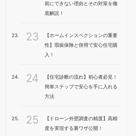
前にできない理由とその対策を徹
底解説！
【ホームインスペクションの重要
性】瑕疵保険と併用で安心住宅購
入！
【住宅診断の流れ】初心者必見！
簡単ステップで安心を手に入れる
方法
【ドローン外壁調査の精度】高精
度を実現する裏ワザ公開！