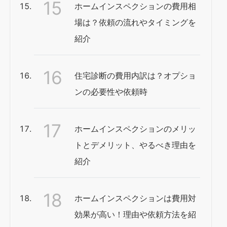
ホームインスペクションの費用相
場は？依頼の流れやタイミングを
紹介
住宅診断の費用内訳は？オプショ
ンの必要性や依頼時
ホームインスペクションのメリッ
トとデメリット、やるべき理由を
紹介
ホームインスペクションは費用対
効果が高い！理由や依頼方法を紹