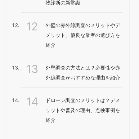
物診断の新常識
外壁の赤外線調査のメリットやデ
メリット、優良な業者の選び方を
紹介
外壁調査の方法とは？必要性や赤
外線調査がおすすめな理由を紹介
ドローン調査のメリットは？デメ
リットや普及の理由、点検事例を
紹介