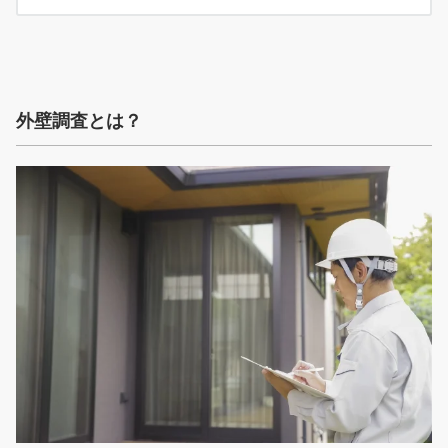
外壁調査とは？