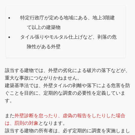
特定行政庁が定める地域にある、地上3階建
て以上の建築物
タイル張りやモルタル仕上げなど、剥落の危
険性がある外壁
該当する建物では、外壁の劣化による破片の落下などが、
重大な事故につながりかねません。
建築基準法では、外壁タイルの剥離や落下による危害を防
ぐことを目的に、定期的な調査の必要性を定義していま
す。
また
外壁診断を怠ったり、虚偽の報告をしたりした場合
は、罰則の対象
となります。
該当する建物の所有者は、必ず定期的に調査を実施しまし