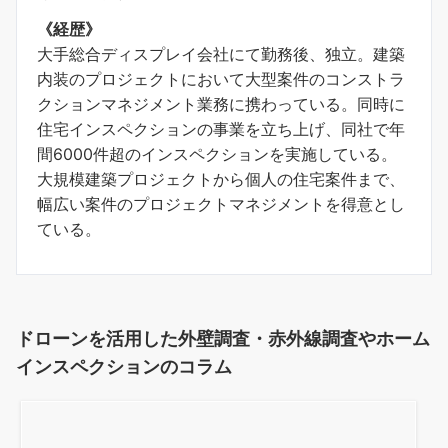
《経歴》
大手総合ディスプレイ会社にて勤務後、独立。建築
内装のプロジェクトにおいて大型案件のコンストラ
クションマネジメント業務に携わっている。同時に
住宅インスペクションの事業を立ち上げ、同社で年
間6000件超のインスペクションを実施している。
大規模建築プロジェクトから個人の住宅案件まで、
幅広い案件のプロジェクトマネジメントを得意とし
ている。
ドローンを活用した外壁調査・赤外線調査やホーム
インスペクションのコラム