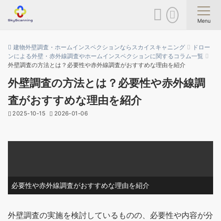
Menu
建物外壁調査・ホームインスペクションならスカイスキャニング
ドロー
ンによる外壁・赤外線調査やホームインスペクションに関するコラム一覧
外壁調査の方法とは？必要性や赤外線調査がおすすめな理由を紹介
外壁調査の方法とは？必要性や赤外線調
査がおすすめな理由を紹介
2025-10-15
2026-01-06
必要性や赤外線調査がおすすめな理由を紹介
外壁調査の実施を検討しているものの、必要性や内容が分