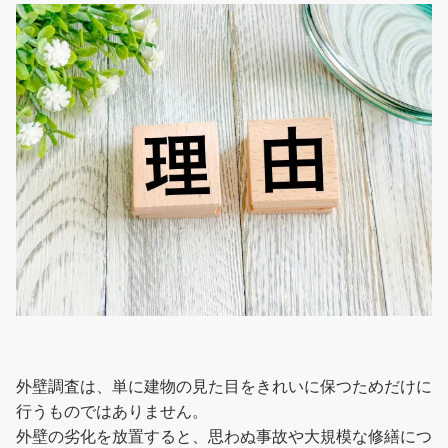
外壁調査は、単に建物の見た目をきれいに保つためだけに
行うものではありません。
外壁の劣化を放置すると、思わぬ事故や大規模な修繕につ