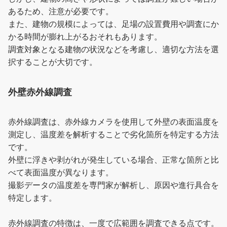
あるため、注意が必要です。
また、建物の規模によっては、足場の設置費用や調査にか
かる時間が膨れ上がるおそれもあります。
調査対象となる建物の状況などを考慮し、適切な方法を選
択することが大切です。
外壁赤外線調査
赤外線調査は、赤外線カメラを使用して外壁の表面温度を
測定し、温度差を解析することで劣化箇所を特定する方法
です。
外壁に浮きや剥がれが発生している場合、正常な箇所と比
べて表面温度が異なります。
撮影データの温度差を専門家が解析し、原因や進行具合を
特定します。
赤外線調査の特徴は、一度で広範囲を調査できる点です。