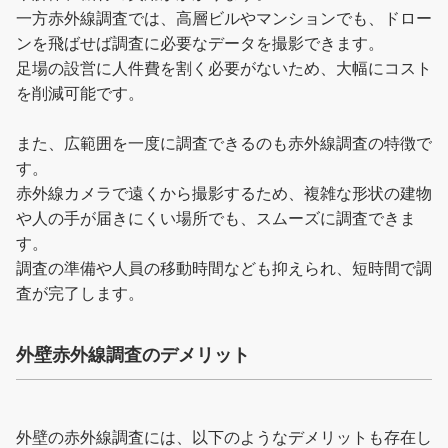
一方赤外線調査では、高層ビルやマンションでも、ドロー
ンを飛ばせば調査に必要なデータを撮影できます。
足場の設営に人件費を割く必要がないため、大幅にコスト
を削減可能です。
また、広範囲を一度に調査できるのも赤外線調査の特徴で
す。
赤外線カメラで遠くから撮影するため、複雑な形状の建物
や人の手が届きにくい場所でも、スムーズに調査できま
す。
調査の準備や人員の移動時間なども抑えられ、短時間で調
査が完了します。
外壁赤外線調査のデメリット
外壁の赤外線調査には、以下のようなデメリットも存在し