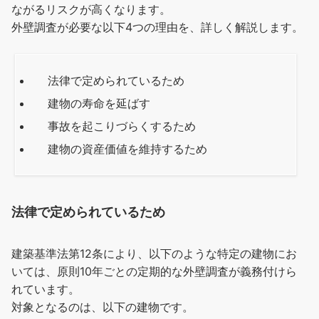
ながるリスクが高くなります。
外壁調査が必要な以下4つの理由を、詳しく解説します。
法律で定められているため
建物の寿命を延ばす
事故を起こりづらくするため
建物の資産価値を維持するため
法律で定められているため
建築基準法第12条により、以下のような特定の建物にお
いては、原則10年ごとの定期的な外壁調査が義務付けら
れています。
対象となるのは、以下の建物です。