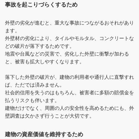
事故を起こりづらくするため
外壁の劣化が進むと、重大な事故につながるおそれがあり
ます。
外壁材の劣化により、タイルやモルタル、コンクリートな
どの破片が落下するためです。
地震や台風などの災害で、劣化した外壁に衝撃が加わる
と、被害も拡大しやすくなります。
落下した外壁の破片が、建物の利用者や通行人に直撃すれ
ば、ただでは済みません。
社会的信用を失うのはもちろん、被害者に多額の賠償金を
払うリスクも伴います。
建物だけでなく、周囲の人の安全性を高めるためにも、外
壁調査は欠かさず行うことが大切です。
建物の資産価値を維持するため