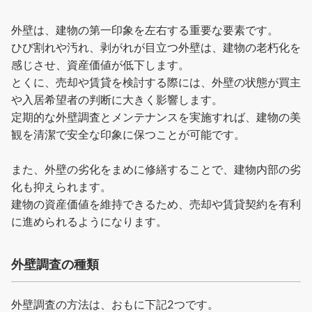
外壁は、建物の第一印象を左右する重要な要素です。
ひび割れや汚れ、剥がれが目立つ外壁は、建物の老朽化を
感じさせ、資産価値が低下します。
とくに、売却や賃貸を検討する際には、外壁の状態が買主
や入居希望者の判断に大きく影響します。
定期的な外壁調査とメンテナンスを実施すれば、建物の美
観を清潔で安全な印象に保つことが可能です。
また、外壁の劣化をまめに修繕することで、建物内部の劣
化も抑えられます。
建物の資産価値を維持できるため、売却や賃貸契約を有利
に進められるようになります。
外壁調査の種類
外壁調査の方法は、おもに下記2つです。