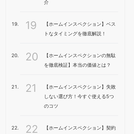
介
【ホームインスペクション】ベス
トなタイミングを徹底解説！
【ホームインスペクションの無駄
を徹底検証】本当の価値とは？
【ホームインスペクション】失敗
しない選び方！今すぐ使える5つ
のコツ
【ホームインスペクション】契約