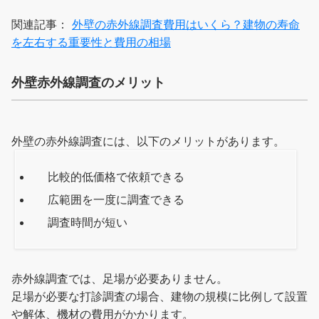
関連記事：
外壁の赤外線調査費用はいくら？建物の寿命
を左右する重要性と費用の相場
外壁赤外線調査のメリット
外壁の赤外線調査には、以下のメリットがあります。
比較的低価格で依頼できる
広範囲を一度に調査できる
調査時間が短い
赤外線調査では、足場が必要ありません。
足場が必要な打診調査の場合、建物の規模に比例して設置
や解体、機材の費用がかかります。