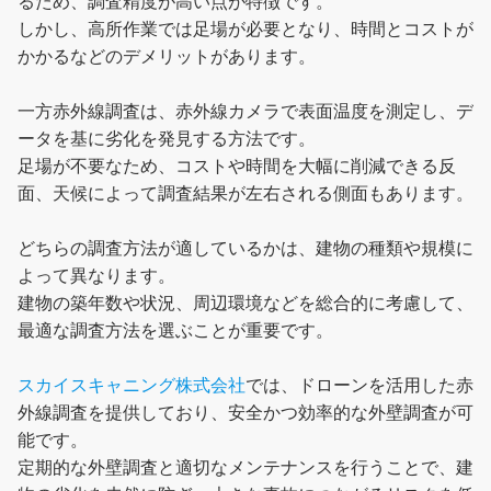
るため、調査精度が高い点が特徴です。
しかし、高所作業では足場が必要となり、時間とコストが
かかるなどのデメリットがあります。
一方赤外線調査は、赤外線カメラで表面温度を測定し、デ
ータを基に劣化を発見する方法です。
足場が不要なため、コストや時間を大幅に削減できる反
面、天候によって調査結果が左右される側面もあります。
どちらの調査方法が適しているかは、建物の種類や規模に
よって異なります。
建物の築年数や状況、周辺環境などを総合的に考慮して、
最適な調査方法を選ぶことが重要です。
スカイスキャニング株式会社
では、ドローンを活用した赤
外線調査を提供しており、安全かつ効率的な外壁調査が可
能です。
定期的な外壁調査と適切なメンテナンスを行うことで、建