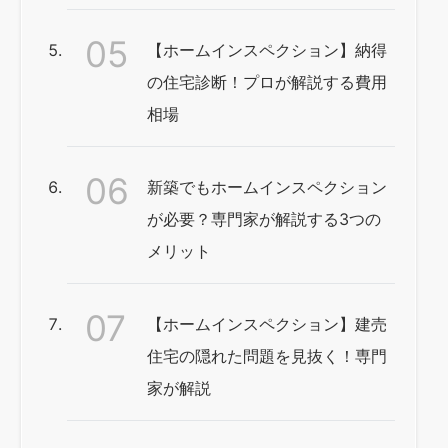
【ホームインスペクション】納得
の住宅診断！プロが解説する費用
相場
新築でもホームインスペクション
が必要？専門家が解説する3つの
メリット
【ホームインスペクション】建売
住宅の隠れた問題を見抜く！専門
家が解説