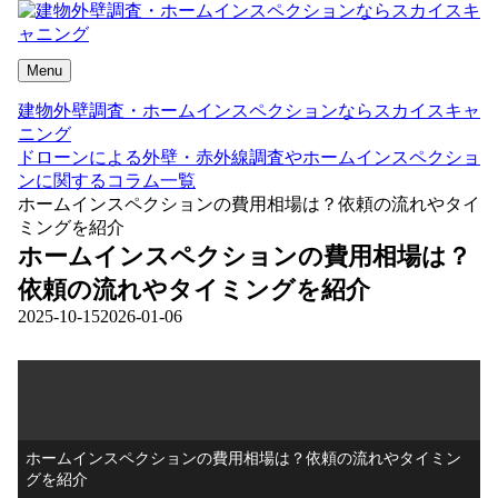
Menu
建物外壁調査・ホームインスペクションならスカイスキャ
ニング
ドローンによる外壁・赤外線調査やホームインスペクショ
ンに関するコラム一覧
ホームインスペクションの費用相場は？依頼の流れやタイ
ミングを紹介
ホームインスペクションの費用相場は？
依頼の流れやタイミングを紹介
2025-10-15
2026-01-06
ホームインスペクションの費用相場は？依頼の流れやタイミン
グを紹介