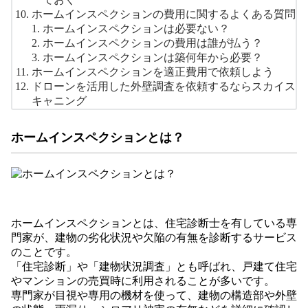
ホームインスペクションの費用に関するよくある質問
ホームインスペクションは必要ない？
ホームインスペクションの費用は誰が払う？
ホームインスペクションは築何年から必要？
ホームインスペクションを適正費用で依頼しよう
ドローンを活用した外壁調査を依頼するならスカイス
キャニング
ホームインスペクションとは？
ホームインスペクションとは、住宅診断士を有している専
門家が、建物の劣化状況や欠陥の有無を診断するサービス
のことです。
「住宅診断」や「建物状況調査」とも呼ばれ、戸建て住宅
やマンションの売買時に利用されることが多いです。
専門家が目視や専用の機材を使って、建物の構造部や外壁