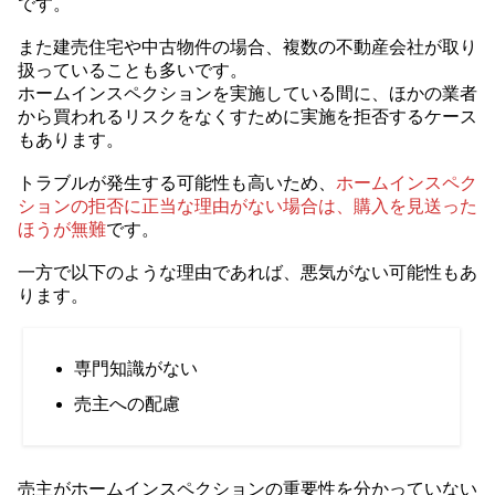
です。
また建売住宅や中古物件の場合、複数の不動産会社が取り
扱っていることも多いです。
ホームインスペクションを実施している間に、ほかの業者
から買われるリスクをなくすために実施を拒否するケース
もあります。
トラブルが発生する可能性も高いため、
ホームインスペク
ションの拒否に正当な理由がない場合は、購入を見送った
ほうが無難
です。
一方で以下のような理由であれば、悪気がない可能性もあ
ります。
専門知識がない
売主への配慮
売主がホームインスペクションの重要性を分かっていない